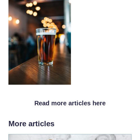
Read more articles here
More articles