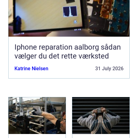
Iphone reparation aalborg sådan
vælger du det rette værksted
Katrine Nielsen
31 July 2026