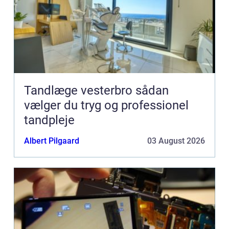
Tandlæge vesterbro sådan
vælger du tryg og professionel
tandpleje
Albert Pilgaard
03 August 2026