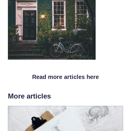
Read more articles here
More articles