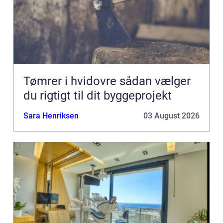
Tømrer i hvidovre sådan vælger
du rigtigt til dit byggeprojekt
Sara Henriksen
03 August 2026