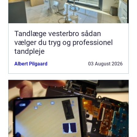
Tandlæge vesterbro sådan
vælger du tryg og professionel
tandpleje
Albert Pilgaard
03 August 2026