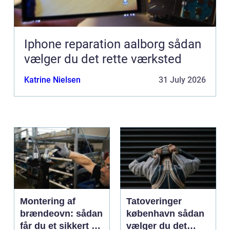
Iphone reparation aalborg sådan
vælger du det rette værksted
Katrine Nielsen
31 July 2026
Montering af
Tatoveringer
brændeovn: sådan
københavn sådan
får du et sikkert og
vælger du det