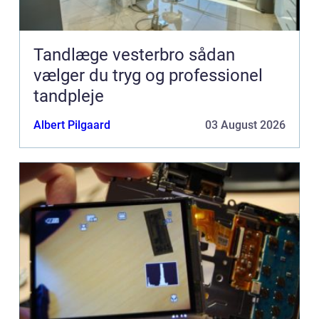
Tandlæge vesterbro sådan
vælger du tryg og professionel
tandpleje
Albert Pilgaard
03 August 2026