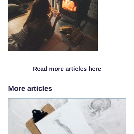
Read more articles here
More articles