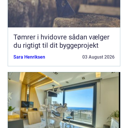
Tømrer i hvidovre sådan vælger
du rigtigt til dit byggeprojekt
Sara Henriksen
03 August 2026