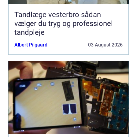
Tandlæge vesterbro sådan
vælger du tryg og professionel
tandpleje
Albert Pilgaard
03 August 2026