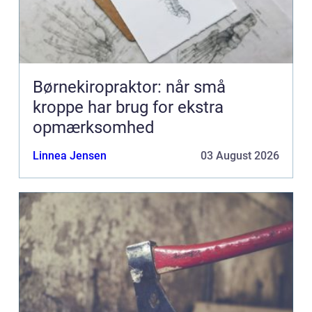
Børnekiropraktor: når små
kroppe har brug for ekstra
opmærksomhed
Linnea Jensen
03 August 2026