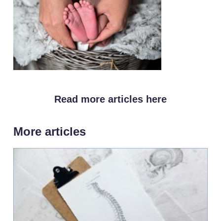
Read more articles here
More articles