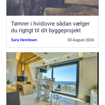
Tømrer i hvidovre sådan vælger
du rigtigt til dit byggeprojekt
Sara Henriksen
03 August 2026