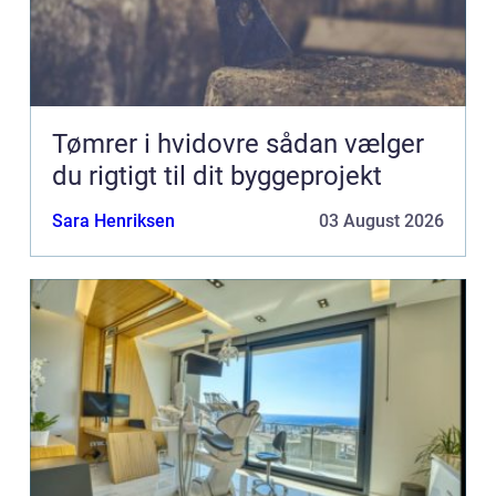
Tømrer i hvidovre sådan vælger
du rigtigt til dit byggeprojekt
Sara Henriksen
03 August 2026