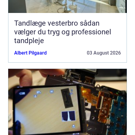
Tandlæge vesterbro sådan
vælger du tryg og professionel
tandpleje
Albert Pilgaard
03 August 2026