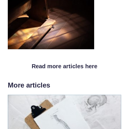
Read more articles here
More articles