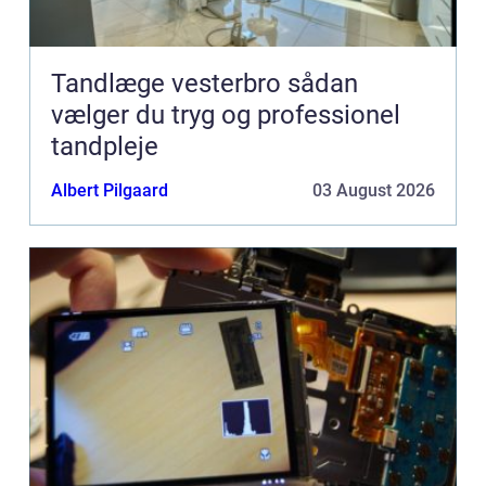
Tandlæge vesterbro sådan
vælger du tryg og professionel
tandpleje
Albert Pilgaard
03 August 2026