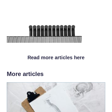
Read more articles here
More articles