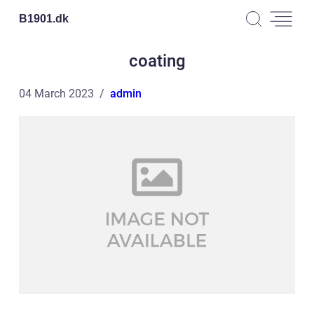
B1901.
dk
coating
04 March 2023
admin