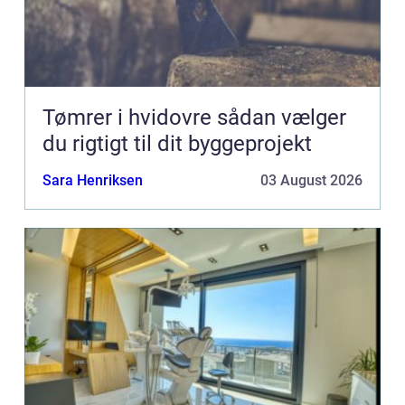
Tømrer i hvidovre sådan vælger
du rigtigt til dit byggeprojekt
Sara Henriksen
03 August 2026