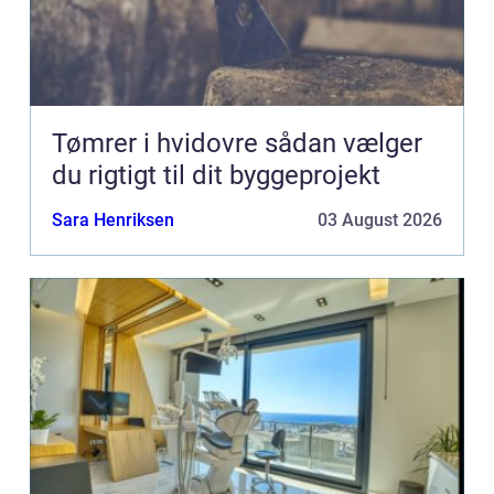
Tømrer i hvidovre sådan vælger
du rigtigt til dit byggeprojekt
Sara Henriksen
03 August 2026