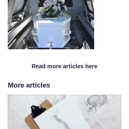
Read more articles here
More articles