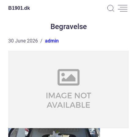
B1901.
dk
Begravelse
30 June 2026
admin