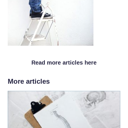
Read more articles here
More articles