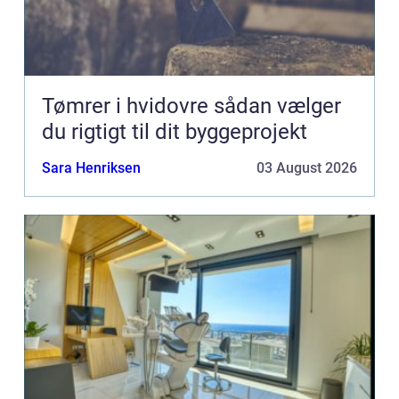
Tømrer i hvidovre sådan vælger
du rigtigt til dit byggeprojekt
Sara Henriksen
03 August 2026