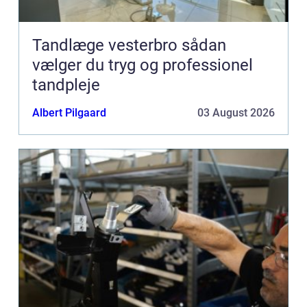
Tandlæge vesterbro sådan
vælger du tryg og professionel
tandpleje
Albert Pilgaard
03 August 2026