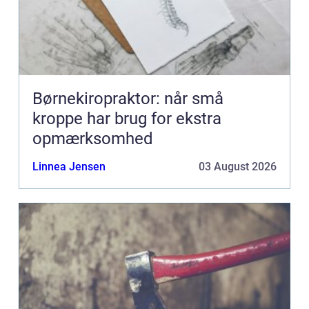
Børnekiropraktor: når små
kroppe har brug for ekstra
opmærksomhed
Linnea Jensen
03 August 2026