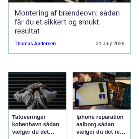
Montering af brændeovn: sådan
får du et sikkert og smukt
resultat
Thomas Andersen
31 July 2026
Tatoveringer
Iphone reparation
københavn sådan
aalborg sådan
vælger du det
vælger du det rette