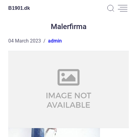
B1901.
dk
Malerfirma
04 March 2023
admin