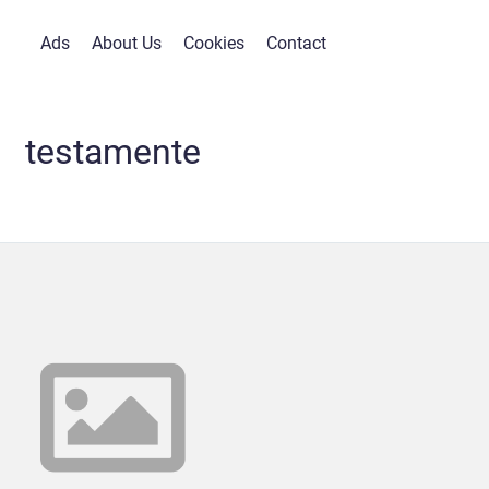
Ads
About Us
Cookies
Contact
testamente