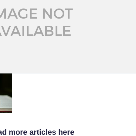
d more articles here