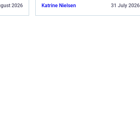
ugust 2026
Katrine Nielsen
31 July 2026