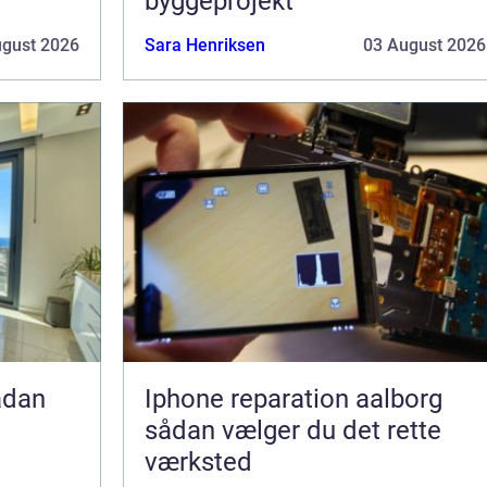
byggeprojekt
ugust 2026
Sara Henriksen
03 August 2026
Iphone reparation aalborg
sådan vælger du det rette
værksted