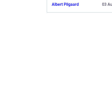
Albert Pilgaard
03 A