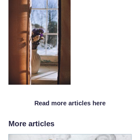
Read more articles here
More articles