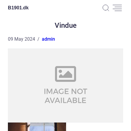
B1901.
dk
Vindue
09 May 2024
admin