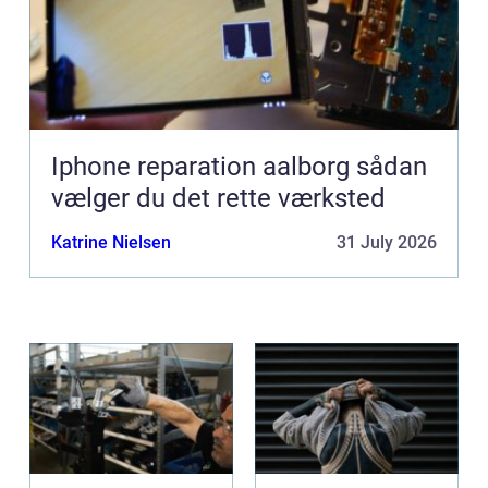
Iphone reparation aalborg sådan
vælger du det rette værksted
Katrine Nielsen
31 July 2026