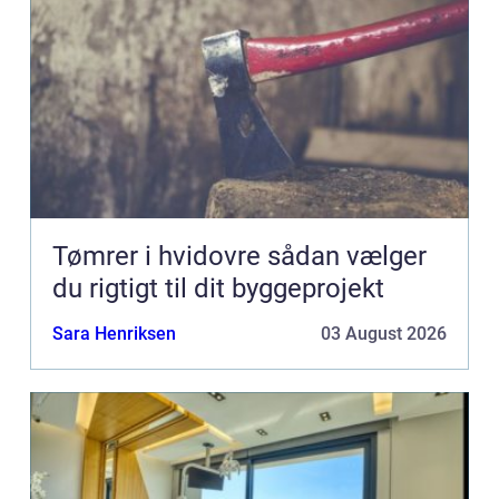
Tømrer i hvidovre sådan vælger
du rigtigt til dit byggeprojekt
Sara Henriksen
03 August 2026