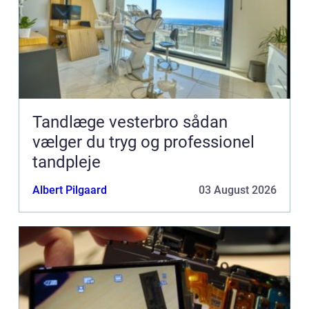
Tandlæge vesterbro sådan
vælger du tryg og professionel
tandpleje
Albert Pilgaard
03 August 2026