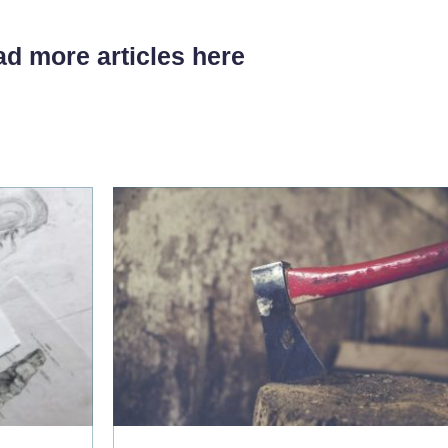
d more articles here