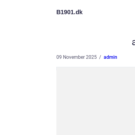
B1901.
dk
09 November 2025
admin