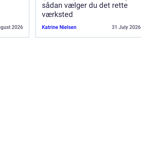
sådan vælger du det rette
værksted
ugust 2026
Katrine Nielsen
31 July 2026