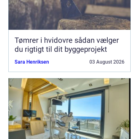
Tømrer i hvidovre sådan vælger
du rigtigt til dit byggeprojekt
Sara Henriksen
03 August 2026