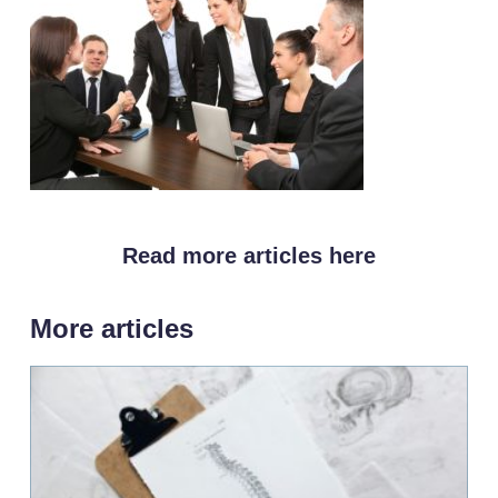
Read more articles here
More articles