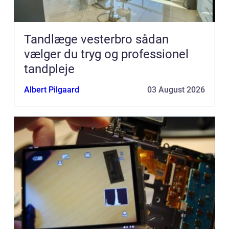
Tandlæge vesterbro sådan
vælger du tryg og professionel
tandpleje
Albert Pilgaard
03 August 2026