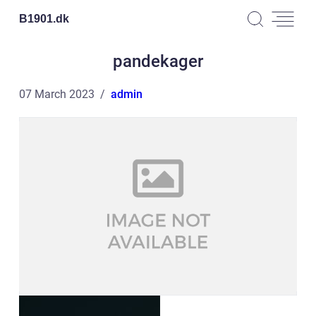
B1901.
dk
pandekager
07 March 2023
admin