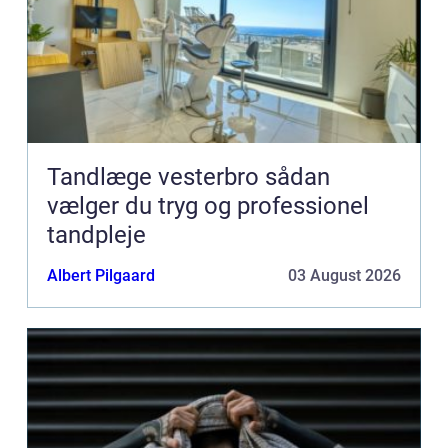
Tandlæge vesterbro sådan
vælger du tryg og professionel
tandpleje
Albert Pilgaard
03 August 2026