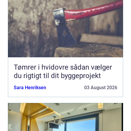
Tømrer i hvidovre sådan vælger
du rigtigt til dit byggeprojekt
Sara Henriksen
03 August 2026