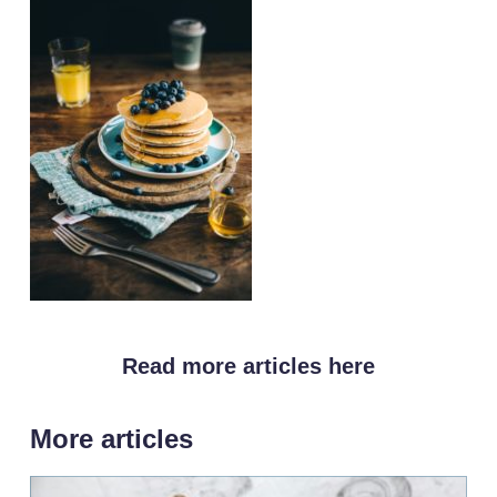
Read more articles here
More articles