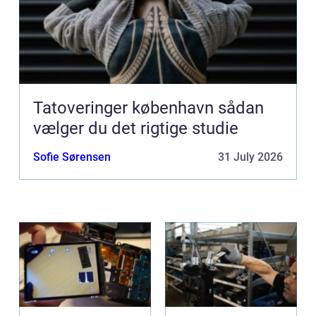
Tatoveringer københavn sådan
vælger du det rigtige studie
Sofie Sørensen
31 July 2026