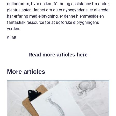
onlineforum, hvor du kan få råd og assistance fra andre
ølentusiaster. Uanset om du er nybegynder eller allerede
har erfaring med ølbrygning, er denne hjemmeside en
fantastisk ressource for at udforske ølbrygningens
verden.
Skål!
Read more articles here
More articles