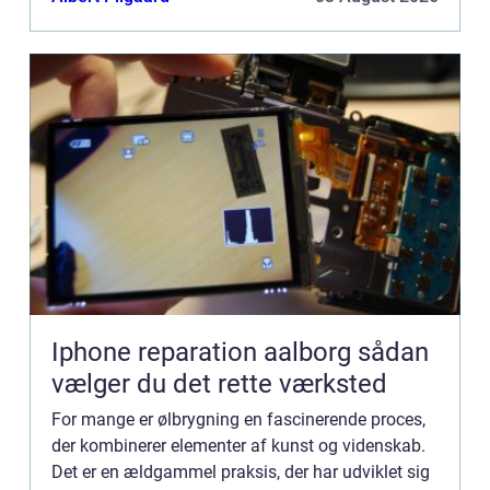
deres...
Iphone reparation aalborg sådan
vælger du det rette værksted
For mange er ølbrygning en fascinerende proces,
der kombinerer elementer af kunst og videnskab.
Det er en ældgammel praksis, der har udviklet sig