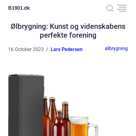
B1901.
dk
Ølbrygning: Kunst og videnskabens
perfekte forening
ølbrygning
16 October 2023
Lars Pedersen