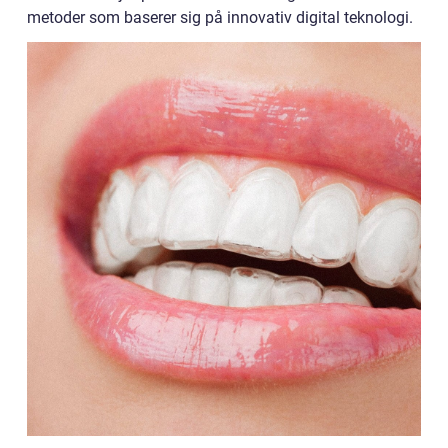
metoder som baserer sig på innovativ digital teknologi.