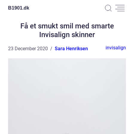
B1901.
dk
Få et smukt smil med smarte
Invisalign skinner
invisalign
23 December 2020
Sara Henriksen