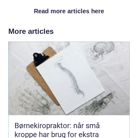
Read more articles here
More articles
Børnekiropraktor: når små
kroppe har brug for ekstra