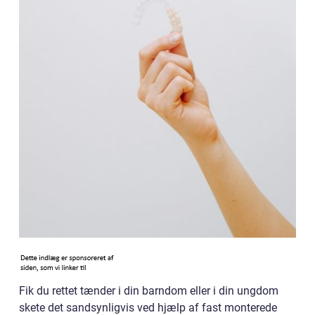
Fik du rettet tænder i din barndom eller i din ungdom
skete det sandsynligvis ved hjælp af fast monterede