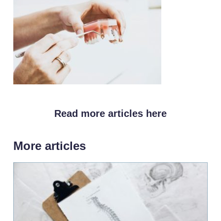
Read more articles here
More articles