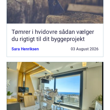
Tømrer i hvidovre sådan vælger
du rigtigt til dit byggeprojekt
Sara Henriksen
03 August 2026