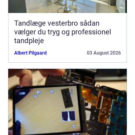
Tandlæge vesterbro sådan
vælger du tryg og professionel
tandpleje
Albert Pilgaard
03 August 2026