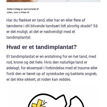
Har du flækket en tand, eller har en eller flere af
tænderne i dit blivende tandsæt lidt alvorlig skade? Så
er det muligt, at det er nødvendigt med et
tandimplantat.
Hvad er et tandimplantat?
Et tandimplantat er en erstatning for en hel tand, med
rod, krone og det hele. Hvis den naturlige tand er
ødelagt, for eksempel i forbindelse med et traume eller
fordi den er tæret op af syreskader og bakterie angreb,
er det ikke sikkert, at roden kan reddes.