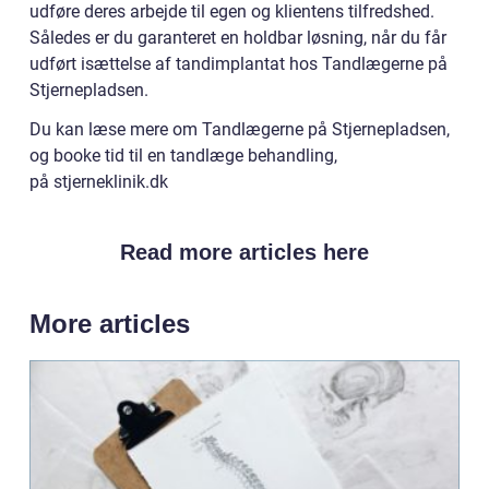
udføre deres arbejde til egen og klientens tilfredshed.
Således er du garanteret en holdbar løsning, når du får
udført isættelse af tandimplantat hos Tandlægerne på
Stjernepladsen.
Du kan læse mere om Tandlægerne på Stjernepladsen,
og booke tid til en tandlæge behandling,
på stjerneklinik.dk
Read more articles here
More articles