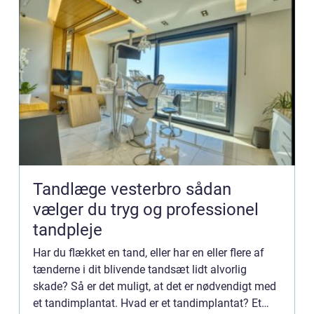
Tandlæge vesterbro sådan
vælger du tryg og professionel
tandpleje
Har du flækket en tand, eller har en eller flere af
tænderne i dit blivende tandsæt lidt alvorlig
skade? Så er det muligt, at det er nødvendigt med
et tandimplantat. Hvad er et tandimplantat? Et