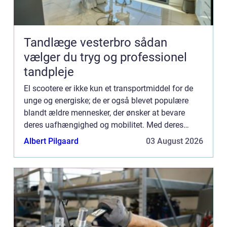
Tandlæge vesterbro sådan
vælger du tryg og professionel
tandpleje
El scootere er ikke kun et transportmiddel for de
unge og energiske; de er også blevet populære
blandt ældre mennesker, der ønsker at bevare
deres uafhængighed og mobilitet. Med deres
brugervenlighed og komfortable desi...
Albert Pilgaard
03 August 2026