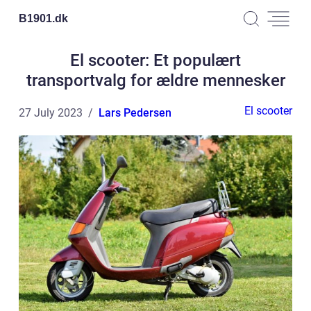
B1901.
dk
El scooter: Et populært
transportvalg for ældre mennesker
El scooter
27 July 2023
Lars Pedersen