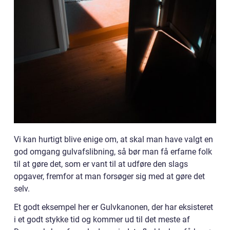
Vi kan hurtigt blive enige om, at skal man have valgt en
god omgang gulvafslibning, så bør man få erfarne folk
til at gøre det, som er vant til at udføre den slags
opgaver, fremfor at man forsøger sig med at gøre det
selv.
Et godt eksempel her er Gulvkanonen, der har eksisteret
i et godt stykke tid og kommer ud til det meste af