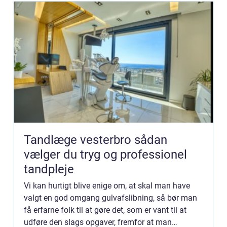
Tandlæge vesterbro sådan
vælger du tryg og professionel
tandpleje
Vi kan hurtigt blive enige om, at skal man have
valgt en god omgang gulvafslibning, så bør man
få erfarne folk til at gøre det, som er vant til at
udføre den slags opgaver, fremfor at man