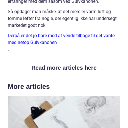
erfaringer med dem såsom ved Gulvkanonen.
Så opdager man måske, at det mere er varm luft og
tomme løfter fra nogle, der egentlig ikke har undersøgt
markedet godt nok.
Derpå er det jo bare med at vende tilbage til det vante
med netop Gulvkanonen
.
Read more articles here
More articles