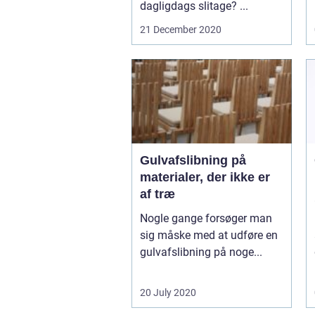
dagligdags slitage? ...
21 December 2020
Gulvafslibning på
materialer, der ikke er
af træ
Nogle gange forsøger man
sig måske med at udføre en
gulvafslibning på noge...
20 July 2020