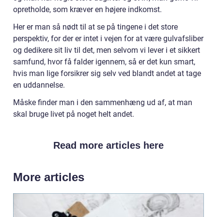
opretholde, som kræver en højere indkomst.
Her er man så nødt til at se på tingene i det store
perspektiv, for der er intet i vejen for at være gulvafsliber
og dedikere sit liv til det, men selvom vi lever i et sikkert
samfund, hvor få falder igennem, så er det kun smart,
hvis man lige forsikrer sig selv ved blandt andet at tage
en uddannelse.
Måske finder man i den sammenhæng ud af, at man
skal bruge livet på noget helt andet.
Read more articles here
More articles