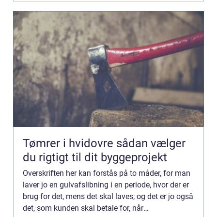
Tømrer i hvidovre sådan vælger
du rigtigt til dit byggeprojekt
Overskriften her kan forstås på to måder, for man
laver jo en gulvafslibning i en periode, hvor der er
brug for det, mens det skal laves; og det er jo også
det, som kunden skal betale for, når