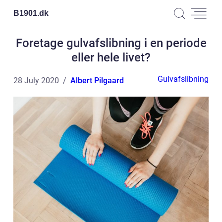
B1901.
dk
Foretage gulvafslibning i en periode
eller hele livet?
Gulvafslibning
28 July 2020
Albert Pilgaard