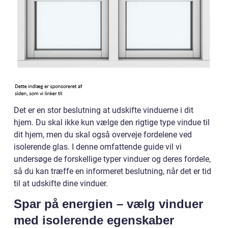
Det er en stor beslutning at udskifte vinduerne i dit
hjem. Du skal ikke kun vælge den rigtige type vindue til
dit hjem, men du skal også overveje fordelene ved
isolerende glas. I denne omfattende guide vil vi
undersøge de forskellige typer vinduer og deres fordele,
så du kan træffe en informeret beslutning, når det er tid
til at udskifte dine vinduer.
Spar på energien – vælg vinduer
med isolerende egenskaber