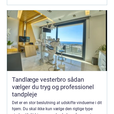
o...
Tandlæge vesterbro sådan
vælger du tryg og professionel
tandpleje
Det er en stor beslutning at udskifte vinduerne i dit
hjem. Du skal ikke kun vælge den rigtige type