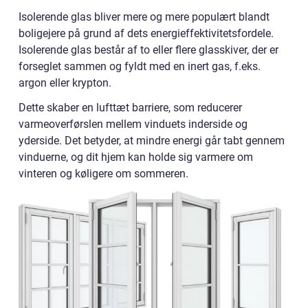
Isolerende glas bliver mere og mere populært blandt
boligejere på grund af dets energieffektivitetsfordele.
Isolerende glas består af to eller flere glasskiver, der er
forseglet sammen og fyldt med en inert gas, f.eks.
argon eller krypton.
Dette skaber en lufttæt barriere, som reducerer
varmeoverførslen mellem vinduets inderside og
yderside. Det betyder, at mindre energi går tabt gennem
vinduerne, og dit hjem kan holde sig varmere om
vinteren og køligere om sommeren.