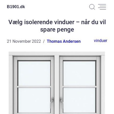
B1901.
dk
Vælg isolerende vinduer – når du vil
spare penge
vinduer
21 November 2022
Thomas Andersen