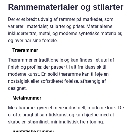
Rammematerialer og stilarter
Der er et bredt udvalg af rammer på markedet, som
varierer i materialer, stilarter og priser. Materialerne
inkluderer træ, metal, og moderne syntetiske materialer,
og hver har sine fordele.
Trærammer
Trærammer er traditionelle og kan findes i et utal af
finish og profiler, der passer til alt fra klassisk til
moderne kunst. En solid træramme kan tilføje en
nostalgisk eller sofistikeret følelse, afhængig af
designet.
Metalrammer
Metalrammer giver et mere industrielt, moderne look. De
er ofte brugt til samtidskunst og kan hjælpe med at
skabe en strømlinet, minimalistisk fremtoning.
Syntetiske rammer