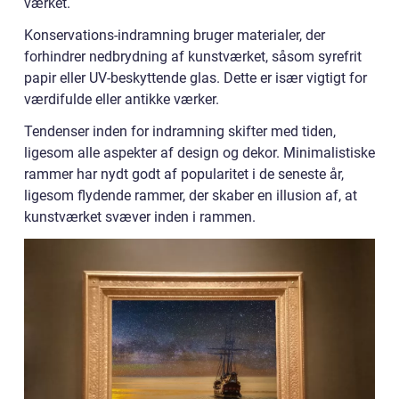
værket.
Konservations-indramning bruger materialer, der
forhindrer nedbrydning af kunstværket, såsom syrefrit
papir eller UV-beskyttende glas. Dette er især vigtigt for
værdifulde eller antikke værker.
Tendenser inden for indramning skifter med tiden,
ligesom alle aspekter af design og dekor. Minimalistiske
rammer har nydt godt af popularitet i de seneste år,
ligesom flydende rammer, der skaber en illusion af, at
kunstværket svæver inden i rammen.