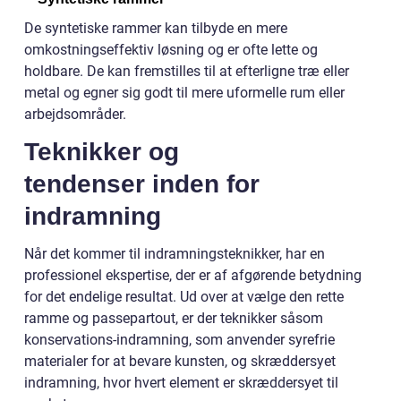
De syntetiske rammer kan tilbyde en mere
omkostningseffektiv løsning og er ofte lette og
holdbare. De kan fremstilles til at efterligne træ eller
metal og egner sig godt til mere uformelle rum eller
arbejdsområder.
Teknikker og
tendenser inden for
indramning
Når det kommer til indramningsteknikker, har en
professionel ekspertise, der er af afgørende betydning
for det endelige resultat. Ud over at vælge den rette
ramme og passepartout, er der teknikker såsom
konservations-indramning, som anvender syrefrie
materialer for at bevare kunsten, og skræddersyet
indramning, hvor hvert element er skræddersyet til