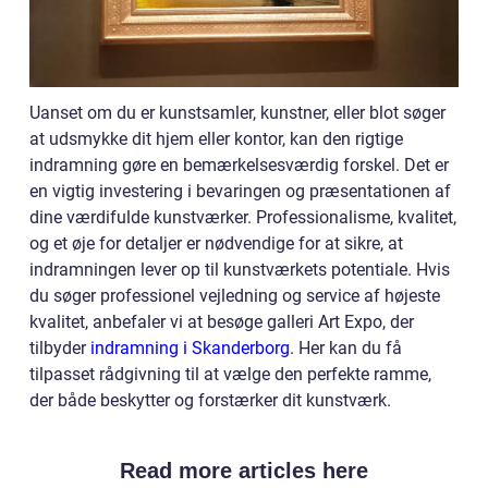
Uanset om du er kunstsamler, kunstner, eller blot søger
at udsmykke dit hjem eller kontor, kan den rigtige
indramning gøre en bemærkelsesværdig forskel. Det er
en vigtig investering i bevaringen og præsentationen af
dine værdifulde kunstværker. Professionalisme, kvalitet,
og et øje for detaljer er nødvendige for at sikre, at
indramningen lever op til kunstværkets potentiale. Hvis
du søger professionel vejledning og service af højeste
kvalitet, anbefaler vi at besøge galleri Art Expo, der
tilbyder
indramning i Skanderborg
. Her kan du få
tilpasset rådgivning til at vælge den perfekte ramme,
der både beskytter og forstærker dit kunstværk.
Read more articles here