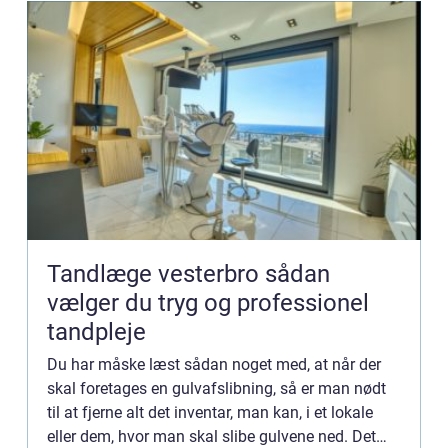
Tandlæge vesterbro sådan
vælger du tryg og professionel
tandpleje
Du har måske læst sådan noget med, at når der
skal foretages en gulvafslibning, så er man nødt
til at fjerne alt det inventar, man kan, i et lokale
eller dem, hvor man skal slibe gulvene ned. Det