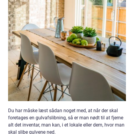
Du har måske læst sådan noget med, at når der skal
foretages en gulvafslibning, så er man nødt til at fjerne
alt det inventar, man kan, i et lokale eller dem, hvor man
skal slibe gulvene ned.