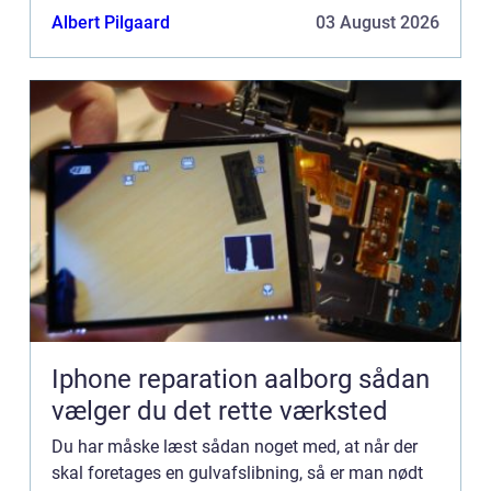
giver jo sig selv...
Albert Pilgaard
03 August 2026
Iphone reparation aalborg sådan
vælger du det rette værksted
Du har måske læst sådan noget med, at når der
skal foretages en gulvafslibning, så er man nødt