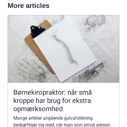
More articles
Børnekiropraktor: når små
kroppe har brug for ekstra
opmærksomhed
Mange artikler angående gulvafslibning
beskæftiger sig med, når man som privat person