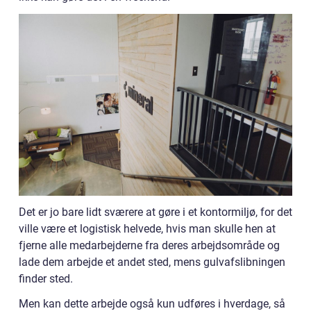
Det er jo bare lidt sværere at gøre i et kontormiljø, for det
ville være et logistisk helvede, hvis man skulle hen at
fjerne alle medarbejderne fra deres arbejdsområde og
lade dem arbejde et andet sted, mens gulvafslibningen
finder sted.
Men kan dette arbejde også kun udføres i hverdage, så