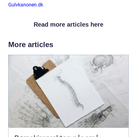
Gulvkanonen.dk
Read more articles here
More articles