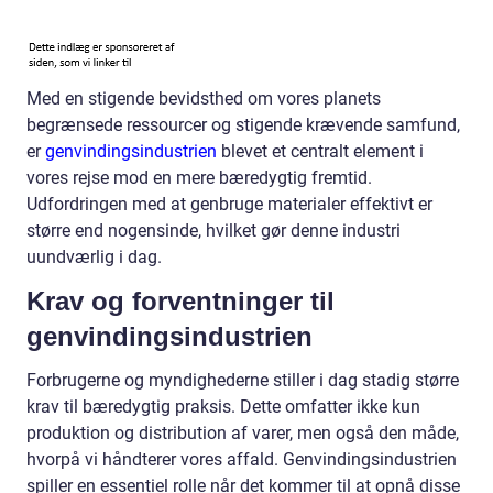
Med en stigende bevidsthed om vores planets
begrænsede ressourcer og stigende krævende samfund,
er
genvindingsindustrien
blevet et centralt element i
vores rejse mod en mere bæredygtig fremtid.
Udfordringen med at genbruge materialer effektivt er
større end nogensinde, hvilket gør denne industri
uundværlig i dag.
Krav og forventninger til
genvindingsindustrien
Forbrugerne og myndighederne stiller i dag stadig større
krav til bæredygtig praksis. Dette omfatter ikke kun
produktion og distribution af varer, men også den måde,
hvorpå vi håndterer vores affald. Genvindingsindustrien
spiller en essentiel rolle når det kommer til at opnå disse