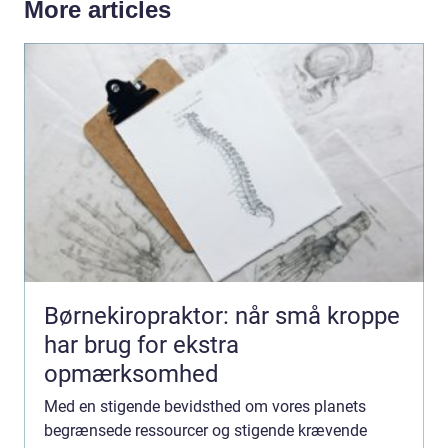
More articles
Børnekiropraktor: når små kroppe
har brug for ekstra
opmærksomhed
Med en stigende bevidsthed om vores planets
begrænsede ressourcer og stigende krævende