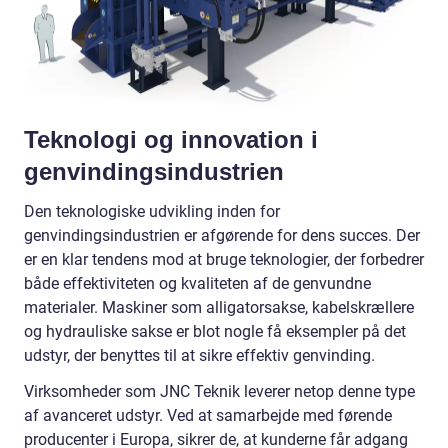
Teknologi og innovation i
genvindingsindustrien
Den teknologiske udvikling inden for
genvindingsindustrien er afgørende for dens succes. Der
er en klar tendens mod at bruge teknologier, der forbedrer
både effektiviteten og kvaliteten af de genvundne
materialer. Maskiner som alligatorsakse, kabelskrællere
og hydrauliske sakse er blot nogle få eksempler på det
udstyr, der benyttes til at sikre effektiv genvinding.
Virksomheder som JNC Teknik leverer netop denne type
af avanceret udstyr. Ved at samarbejde med førende
producenter i Europa, sikrer de, at kunderne får adgang