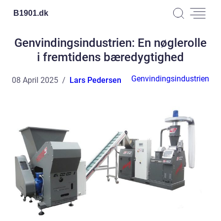
B1901.
dk
Genvindingsindustrien: En nøglerolle
i fremtidens bæredygtighed
Genvindingsindustrien
08 April 2025
Lars Pedersen