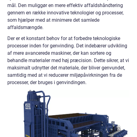
mål. Den muliggør en mere effektiv affaldshåndtering
gennem en række innovative teknologier og processer,
som hjælper med at minimere det samlede
affaldsmængde.
Der er et konstant behov for at forbedre teknologiske
processer inden for genvinding. Det indebærer udvikling
af mere avancerede maskiner, der kan sortere og
behandle materialer med høj præcision. Dette sikrer, at vi
maksimalt udnytter det materiale, der bliver genvundet,
samtidig med at vi reducerer miljøpåvirkningen fra de
processer, der bruges i genvindingen.