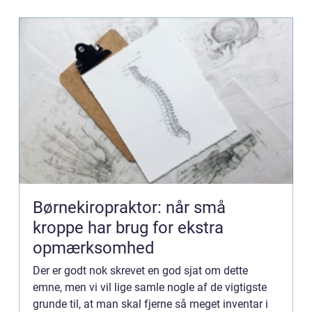
Børnekiropraktor: når små
kroppe har brug for ekstra
opmærksomhed
Der er godt nok skrevet en god sjat om dette
emne, men vi vil lige samle nogle af de vigtigste
grunde til, at man skal fjerne så meget inventar i