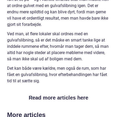
at ordne gulvet med en gulvafslibning igen. Det er
endnu mere spildtid og kan blive dyrt, fordi man gerne
vil have et ordentligt resultat, men man havde bare ikke
gjort sit forarbejde.
Ved man, at flere lokaler skal ordnes med en
gulvafslibning, så er det måske en smart tanke lige at
inddele rummene efter, hvornår man tager dem, så man
altid har nogle steder at placere møblerne med videre,
så man ikke skal ud af boligen med dem.
Det kan både være kældre, men også de rum, som har
fået en gulvafslibning, hvor efterbehandlingen har fået
tid til at sætte sig.
Read more articles here
More articles