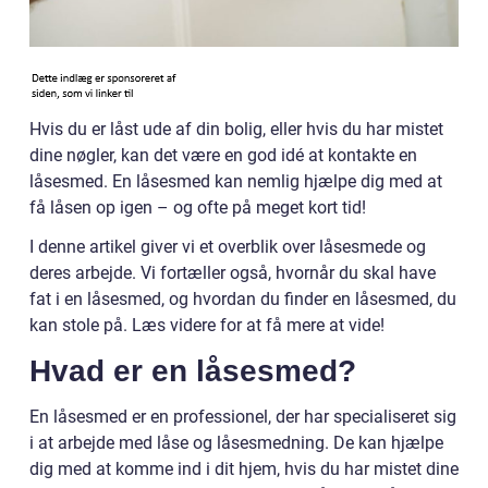
Hvis du er låst ude af din bolig, eller hvis du har mistet
dine nøgler, kan det være en god idé at kontakte en
låsesmed. En låsesmed kan nemlig hjælpe dig med at
få låsen op igen – og ofte på meget kort tid!
I denne artikel giver vi et overblik over låsesmede og
deres arbejde. Vi fortæller også, hvornår du skal have
fat i en låsesmed, og hvordan du finder en låsesmed, du
kan stole på. Læs videre for at få mere at vide!
Hvad er en låsesmed?
En låsesmed er en professionel, der har specialiseret sig
i at arbejde med låse og låsesmedning. De kan hjælpe
dig med at komme ind i dit hjem, hvis du har mistet dine