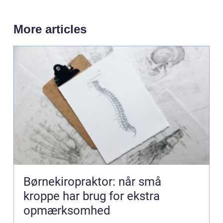
More articles
Børnekiropraktor: når små
kroppe har brug for ekstra
opmærksomhed