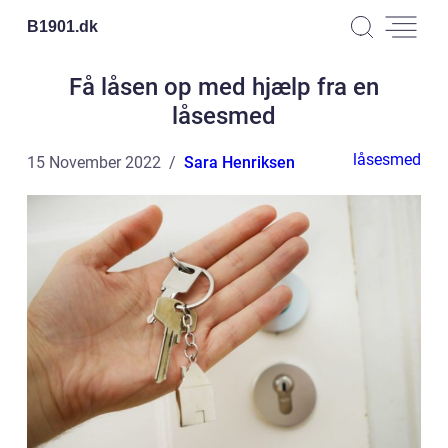
B1901.
dk
Få låsen op med hjælp fra en
låsesmed
låsesmed
15 November 2022
Sara Henriksen