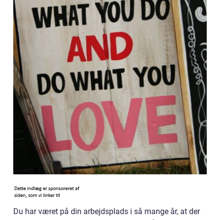
Du har været på din arbejdsplads i så mange år, at der