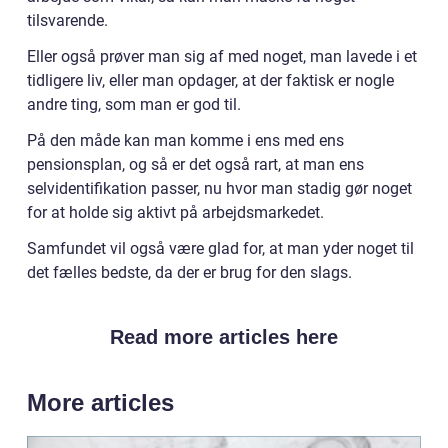
tilsvarende.
Eller også prøver man sig af med noget, man lavede i et
tidligere liv, eller man opdager, at der faktisk er nogle
andre ting, som man er god til.
På den måde kan man komme i ens med ens
pensionsplan, og så er det også rart, at man ens
selvidentifikation passer, nu hvor man stadig gør noget
for at holde sig aktivt på arbejdsmarkedet.
Samfundet vil også være glad for, at man yder noget til
det fælles bedste, da der er brug for den slags.
Read more articles here
More articles