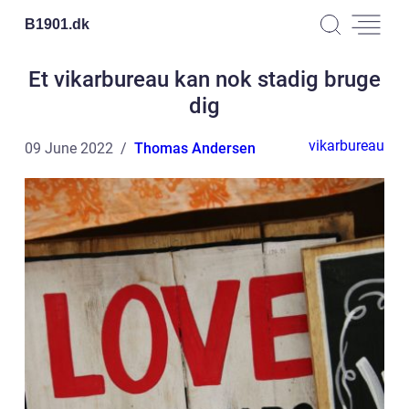
B1901.
dk
Et vikarbureau kan nok stadig bruge
dig
vikarbureau
09 June 2022
Thomas Andersen