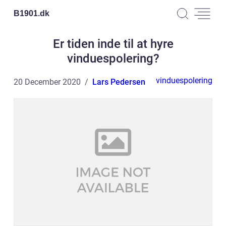
B1901.
dk
Er tiden inde til at hyre
vinduespolering?
vinduespolering
20 December 2020
Lars Pedersen