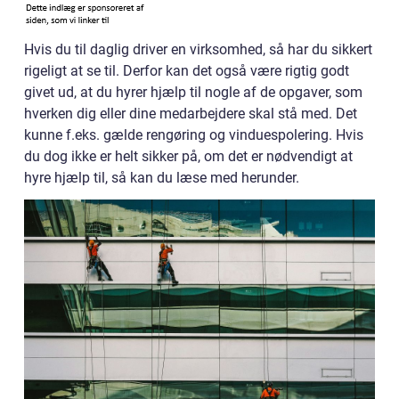
Hvis du til daglig driver en virksomhed, så har du sikkert
rigeligt at se til. Derfor kan det også være rigtig godt
givet ud, at du hyrer hjælp til nogle af de opgaver, som
hverken dig eller dine medarbejdere skal stå med. Det
kunne f.eks. gælde rengøring og vinduespolering. Hvis
du dog ikke er helt sikker på, om det er nødvendigt at
hyre hjælp til, så kan du læse med herunder.