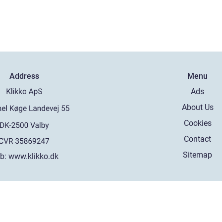
Address
Menu
Ads
About Us
Cookies
Contact
Sitemap
b:
www.klikko.dk