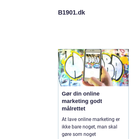
B1901.
dk
Gør din online
marketing godt
målrettet
At lave online marketing er
ikke bare noget, man skal
gøre som noget