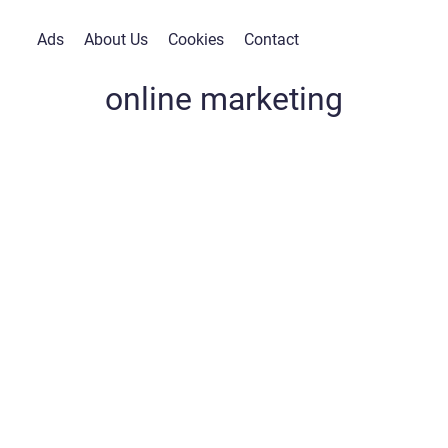
Ads
About Us
Cookies
Contact
online marketing