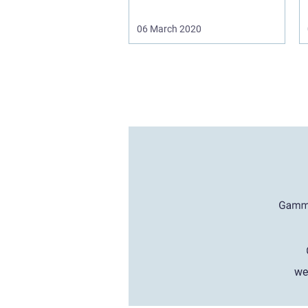
06 March 2020
we