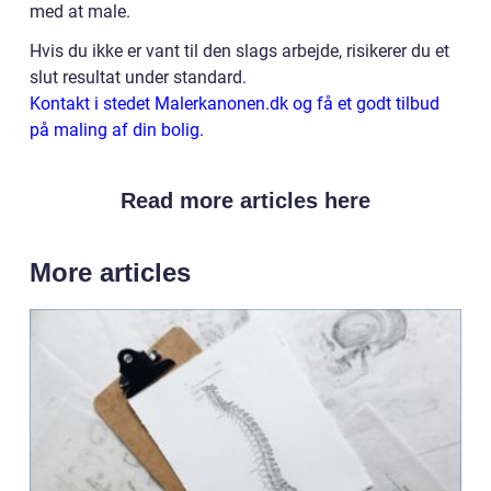
med at male.
Hvis du ikke er vant til den slags arbejde, risikerer du et
slut resultat under standard.
Kontakt i stedet Malerkanonen.dk og få et godt tilbud
på maling af din bolig.
Read more articles here
More articles