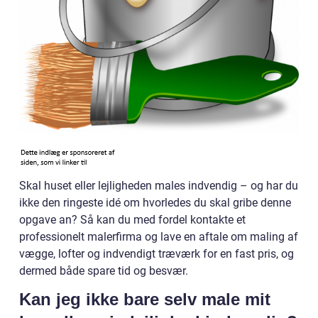
Skal huset eller lejligheden males indvendig – og har du
ikke den ringeste idé om hvorledes du skal gribe denne
opgave an? Så kan du med fordel kontakte et
professionelt malerfirma og lave en aftale om maling af
vægge, lofter og indvendigt træværk for en fast pris, og
dermed både spare tid og besvær.
Kan jeg ikke bare selv male mit