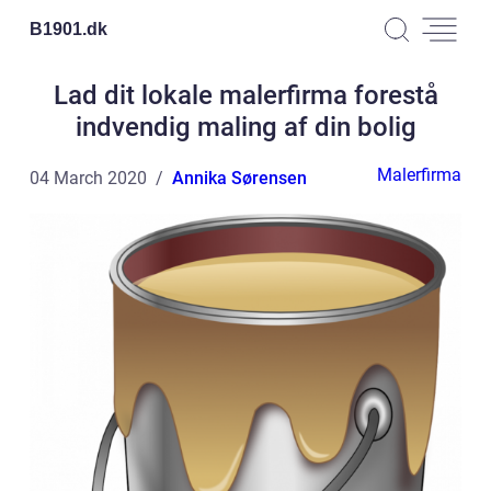
B1901.
dk
Lad dit lokale malerfirma forestå
indvendig maling af din bolig
Malerfirma
04 March 2020
Annika Sørensen