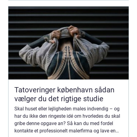
Tatoveringer københavn sådan
vælger du det rigtige studie
Skal huset eller lejligheden males indvendig – og
har du ikke den ringeste idé om hvorledes du skal
gribe denne opgave an? Så kan du med fordel
kontakte et professionelt malerfirma og lave en