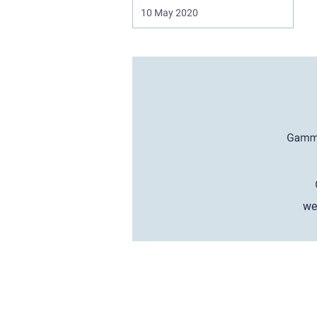
10 May 2020
we