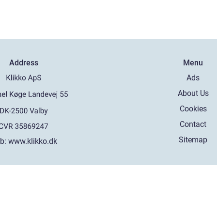
Address
Menu
Ads
About Us
Cookies
Contact
Sitemap
b:
www.klikko.dk