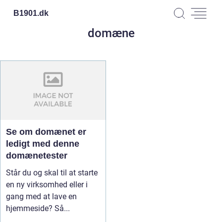
B1901.
dk
domæne
Se om domænet er
ledigt med denne
domænetester
Står du og skal til at starte
en ny virksomhed eller i
gang med at lave en
hjemmeside? Så...