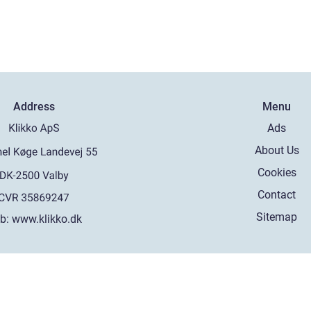
Address
Menu
Ads
About Us
Cookies
Contact
Sitemap
b:
www.klikko.dk