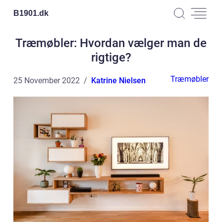
B1901.
dk
Træmøbler: Hvordan vælger man de
rigtige?
Træmøbler
25 November 2022
Katrine Nielsen