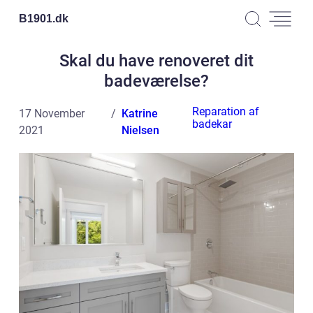
B1901.
dk
Skal du have renoveret dit
badeværelse?
Reparation af
17 November
Katrine
badekar
2021
Nielsen