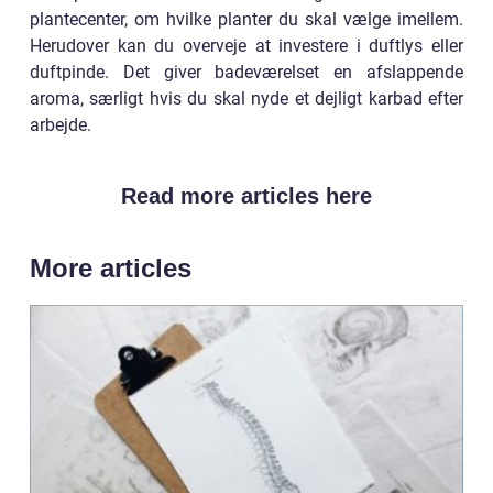
plantecenter, om hvilke planter du skal vælge imellem.
Herudover kan du overveje at investere i duftlys eller
duftpinde. Det giver badeværelset en afslappende
aroma, særligt hvis du skal nyde et dejligt karbad efter
arbejde.
Read more articles here
More articles