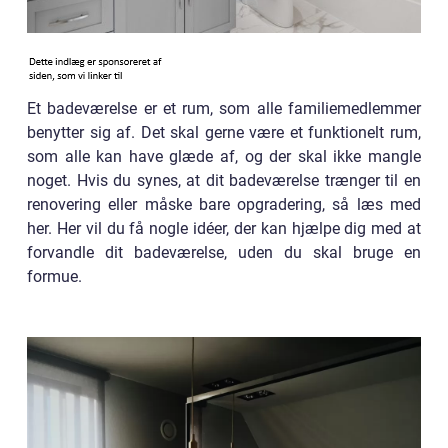
Et badeværelse er et rum, som alle familiemedlemmer
benytter sig af. Det skal gerne være et funktionelt rum,
som alle kan have glæde af, og der skal ikke mangle
noget. Hvis du synes, at dit badeværelse trænger til en
renovering eller måske bare opgradering, så læs med
her. Her vil du få nogle idéer, der kan hjælpe dig med at
forvandle dit badeværelse, uden du skal bruge en
formue.