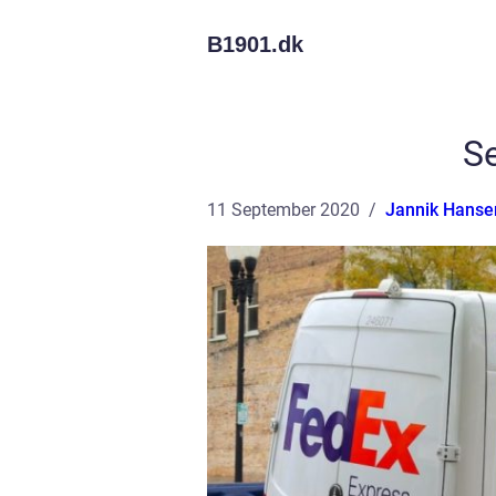
B1901.
dk
Se
11 September 2020
Jannik Hanse