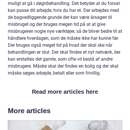
muligt at gå i døgnbehandling. Det betyder at du forsat
kan passe dit arbejde, hvis du har et. Der arbejdes med
de bagvedliggende grunde der kan være årsagen til
misbruget og der bruges megen tid på at at give
misbrugeren nogle nye værktøjer, så de bliver bedre til at
håndtere hverdagen, som de måske ikke har kunne før.
Der bruges også meget tid på hvad der skal ske når
behandlingen er slut. Der skal findes et nyt netværk, der
kan erstattes det gamle, som ofte vil bestå af andre
misbrugere. Måske skal der findes en bolig og der skal
måske søges arbejde, betalt eller som frivillig.
Read more articles here
More articles