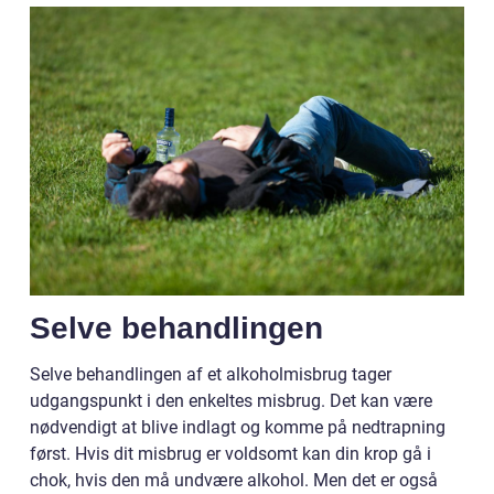
Selve behandlingen
Selve behandlingen af et alkoholmisbrug tager
udgangspunkt i den enkeltes misbrug. Det kan være
nødvendigt at blive indlagt og komme på nedtrapning
først. Hvis dit misbrug er voldsomt kan din krop gå i
chok, hvis den må undvære alkohol. Men det er også