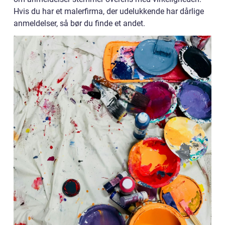
Hvis du har et malerfirma, der udelukkende har dårlige
anmeldelser, så bør du finde et andet.