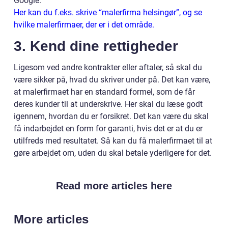
Google.
Her kan du f.eks. skrive “malerfirma helsingør”, og se
hvilke malerfirmaer, der er i det område.
3. Kend dine rettigheder
Ligesom ved andre kontrakter eller aftaler, så skal du
være sikker på, hvad du skriver under på. Det kan være,
at malerfirmaet har en standard formel, som de får
deres kunder til at underskrive. Her skal du læse godt
igennem, hvordan du er forsikret. Det kan være du skal
få indarbejdet en form for garanti, hvis det er at du er
utilfreds med resultatet. Så kan du få malerfirmaet til at
gøre arbejdet om, uden du skal betale yderligere for det.
Read more articles here
More articles