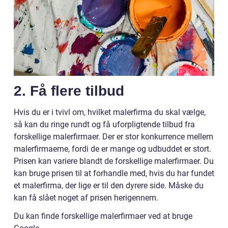
2. Få flere tilbud
Hvis du er i tvivl om, hvilket malerfirma du skal vælge,
så kan du ringe rundt og få uforpligtende tilbud fra
forskellige malerfirmaer. Der er stor konkurrence mellem
malerfirmaerne, fordi de er mange og udbuddet er stort.
Prisen kan variere blandt de forskellige malerfirmaer. Du
kan bruge prisen til at forhandle med, hvis du har fundet
et malerfirma, der lige er til den dyrere side. Måske du
kan få slået noget af prisen herigennem.
Du kan finde forskellige malerfirmaer ved at bruge