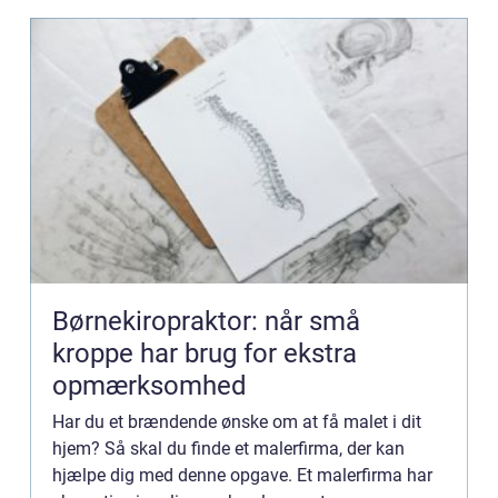
Børnekiropraktor: når små
kroppe har brug for ekstra
opmærksomhed
Har du et brændende ønske om at få malet i dit
hjem? Så skal du finde et malerfirma, der kan
hjælpe dig med denne opgave. Et malerfirma har