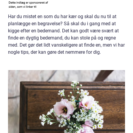
Har du mistet en som du har kær og skal du nu til at
planlægge en begravelse? Så skal du i gang med at
kigge efter en bedemand. Det kan godt være svært at
finde en dygtig bedemand, du kan stole på og regne
med. Det gør det lidt vanskeligere at finde en, men vi har
nogle tips, der kan gøre det nemmere for dig.