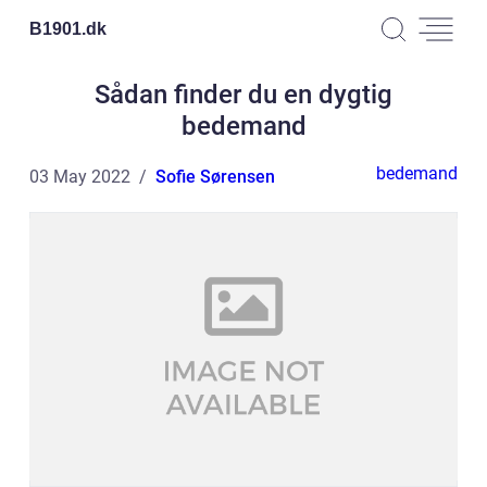
B1901.
dk
Sådan finder du en dygtig
bedemand
bedemand
03 May 2022
Sofie Sørensen