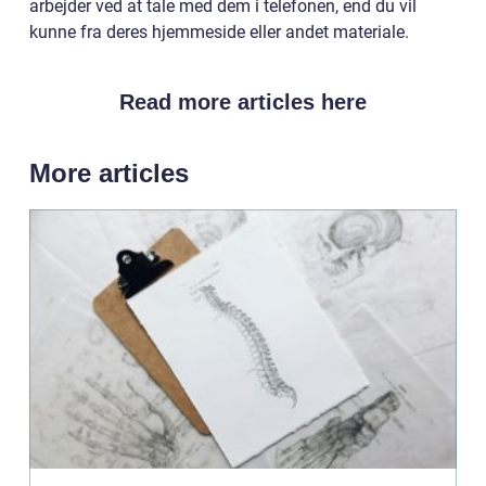
arbejder ved at tale med dem i telefonen, end du vil
kunne fra deres hjemmeside eller andet materiale.
Read more articles here
More articles