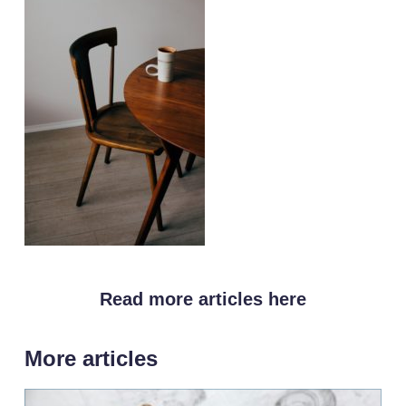
Read more articles here
More articles