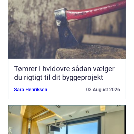
Tømrer i hvidovre sådan vælger
du rigtigt til dit byggeprojekt
Sara Henriksen
03 August 2026