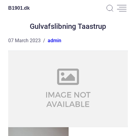
B1901.
dk
Gulvafslibning Taastrup
07 March 2023
admin