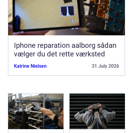
Iphone reparation aalborg sådan
vælger du det rette værksted
Katrine Nielsen
31 July 2026