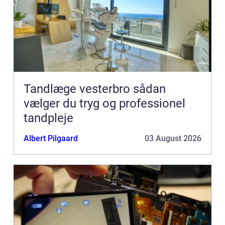
Tandlæge vesterbro sådan
vælger du tryg og professionel
tandpleje
Albert Pilgaard
03 August 2026