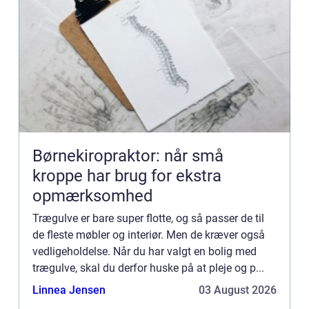
Børnekiropraktor: når små
kroppe har brug for ekstra
opmærksomhed
Trægulve er bare super flotte, og så passer de til
de fleste møbler og interiør. Men de kræver også
vedligeholdelse. Når du har valgt en bolig med
trægulve, skal du derfor huske på at pleje og p...
Linnea Jensen
03 August 2026