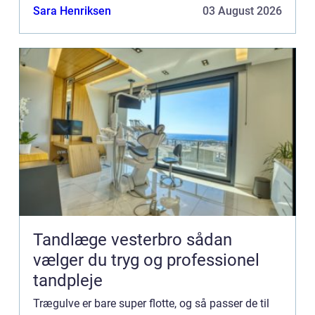
Sara Henriksen
03 August 2026
Tandlæge vesterbro sådan
vælger du tryg og professionel
tandpleje
Trægulve er bare super flotte, og så passer de til