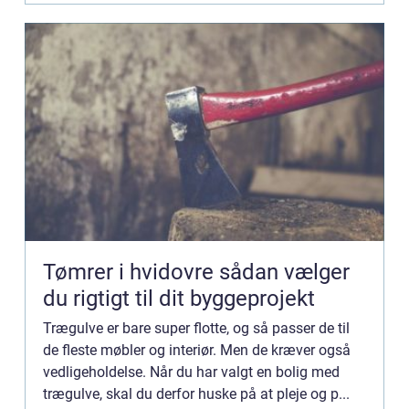
Tømrer i hvidovre sådan vælger
du rigtigt til dit byggeprojekt
Trægulve er bare super flotte, og så passer de til
de fleste møbler og interiør. Men de kræver også
vedligeholdelse. Når du har valgt en bolig med
trægulve, skal du derfor huske på at pleje og p...