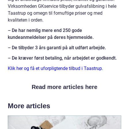
Virksomheden GKservice tilbyder gulvafslibning i hele
Taastrup og omegn til fornuftige priser og med
kvaliteten i orden.
– De har nemlig mere end 250 gode
kundeanmeldelser på deres hjemmeside.
– De tilbyder 3 års garanti på alt udført arbejde.
– De kræver først betaling, når arbejdet er godkendt.
Klik her og få et uforpligtende tilbud i Taastrup.
Read more articles here
More articles