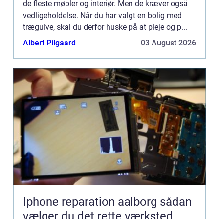
de fleste møbler og interiør. Men de kræver også
vedligeholdelse. Når du har valgt en bolig med
trægulve, skal du derfor huske på at pleje og p...
Albert Pilgaard
03 August 2026
Iphone reparation aalborg sådan
vælger du det rette værksted