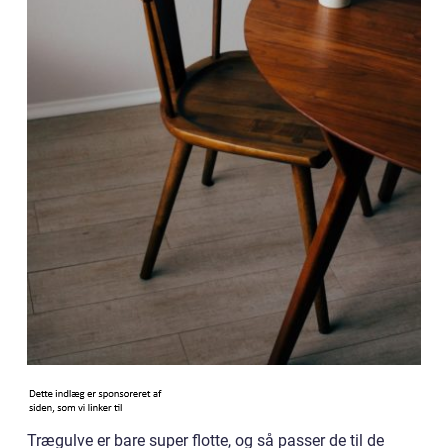
Trægulve er bare super flotte, og så passer de til de