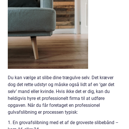
Du kan vælge at slibe dine trægulve selv. Det kræver
dog det rette udstyr og måske også lidt af en ‘gør det
selv’ mand eller kvinde. Hvis ikke det er dig, kan du
heldigvis hyre et professionelt firma til at udføre
opgaven. Når du får foretaget en professionel
gulvafslibning er processen typisk:
1. En grovafslibning med et af de groveste slibebånd –