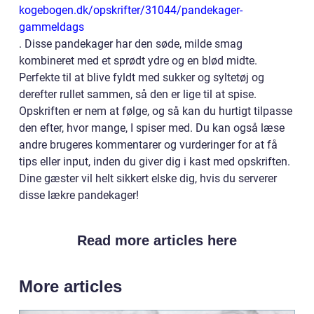
kogebogen.dk/opskrifter/31044/pandekager-
gammeldags
. Disse pandekager har den søde, milde smag
kombineret med et sprødt ydre og en blød midte.
Perfekte til at blive fyldt med sukker og syltetøj og
derefter rullet sammen, så den er lige til at spise.
Opskriften er nem at følge, og så kan du hurtigt tilpasse
den efter, hvor mange, I spiser med. Du kan også læse
andre brugeres kommentarer og vurderinger for at få
tips eller input, inden du giver dig i kast med opskriften.
Dine gæster vil helt sikkert elske dig, hvis du serverer
disse lækre pandekager!
Read more articles here
More articles