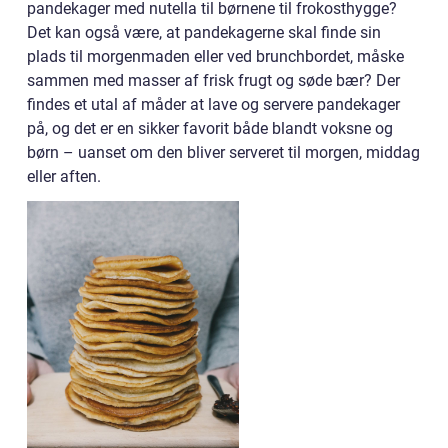
pandekager med nutella til børnene til frokosthygge?
Det kan også være, at pandekagerne skal finde sin
plads til morgenmaden eller ved brunchbordet, måske
sammen med masser af frisk frugt og søde bær? Der
findes et utal af måder at lave og servere pandekager
på, og det er en sikker favorit både blandt voksne og
børn – uanset om den bliver serveret til morgen, middag
eller aften.