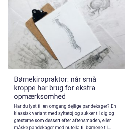
Børnekiropraktor: når små
kroppe har brug for ekstra
opmærksomhed
Har du lyst til en omgang dejlige pandekager? En
klassisk variant med syltetøj og sukker til dig og
gæsterne som dessert efter aftensmaden, eller
måske pandekager med nutella til børnene til