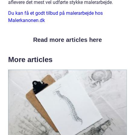
aflevere det mest vel udførte stykke malerarbejde.
Du kan få et godt tilbud på malerarbejde hos
Malerkanonen.dk
Read more articles here
More articles