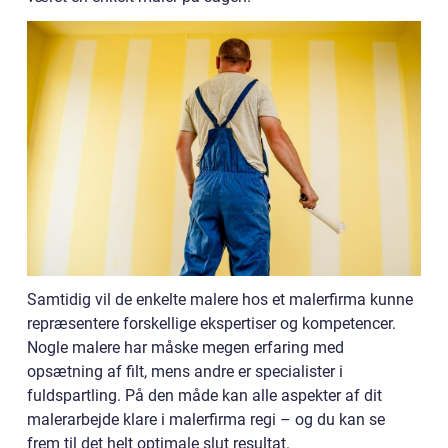
Samtidig vil de enkelte malere hos et malerfirma kunne
repræsentere forskellige ekspertiser og kompetencer.
Nogle malere har måske megen erfaring med
opsætning af filt, mens andre er specialister i
fuldspartling. På den måde kan alle aspekter af dit
malerarbejde klare i malerfirma regi – og du kan se
frem til det helt optimale slut resultat.