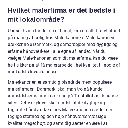
Hvilket malerfirma er det bedste i
mit lokalområde?
Uanset hvor i landet du er bosat, kan du altid få et tilbud
på maling af bolig hos Malerkanonen. Malerkanonen
dækker hele Danmark, og samarbejder med dygtige og
erfarne håndværkere i alle egne af landet. Når du
vælger Malerkanonen som dit malerfirma, kan du være
helt sikker på at få malerarbejde i høj kvalitet til nogle af
markedets laveste priser.
Malerkanonen er samtidig blandt de mest populære
malerfirmaer i Danmark, skal man tro på kunde
anmeldelserne rundt omkring på Trustpilot og lignende
sites. Dette skyldes ikke mindst, at de dygtige og
faglærte håndværkere hos Malerkanonen sætter den
faglige stolthed og den høje håndværksmæssige
kvalitet meget højt, og samtidig sætter en ære i at