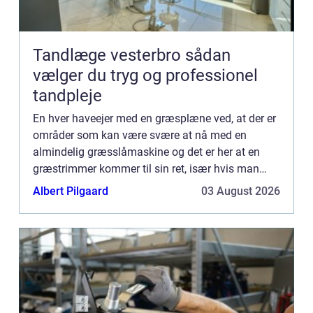
Tandlæge vesterbro sådan
vælger du tryg og professionel
tandpleje
En hver haveejer med en græsplæne ved, at der er
områder som kan være svære at nå med en
almindelig græsslåmaskine og det er her at en
græstrimmer kommer til sin ret, især hvis man
øn...
Albert Pilgaard
03 August 2026