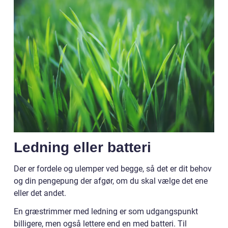
Ledning eller batteri
Der er fordele og ulemper ved begge, så det er dit behov
og din pengepung der afgør, om du skal vælge det ene
eller det andet.
En græstrimmer med ledning er som udgangspunkt
billigere, men også lettere end en med batteri. Til