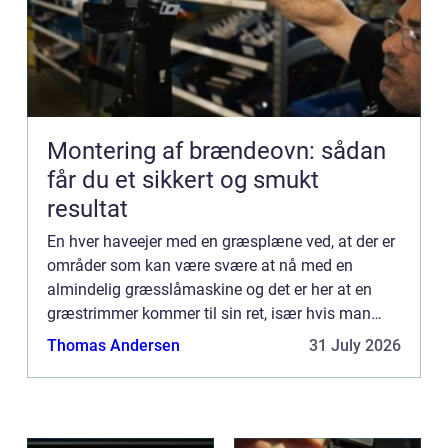
Montering af brændeovn: sådan
får du et sikkert og smukt
resultat
En hver haveejer med en græsplæne ved, at der er
områder som kan være svære at nå med en
almindelig græsslåmaskine og det er her at en
græstrimmer kommer til sin ret, især hvis man
øn...
Thomas Andersen
31 July 2026