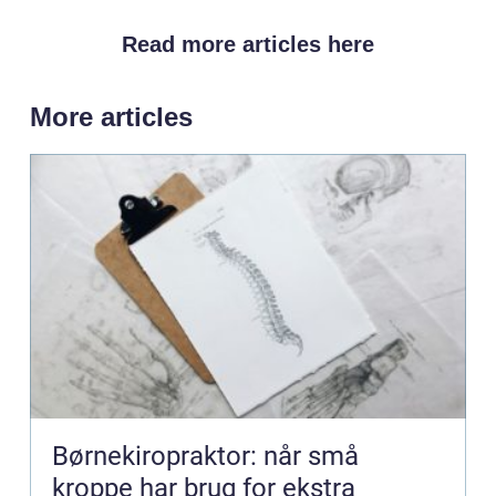
Read more articles here
More articles
Børnekiropraktor: når små
kroppe har brug for ekstra