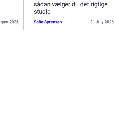
sådan vælger du det rigtige
studie
ugust 2026
Sofie Sørensen
31 July 2026