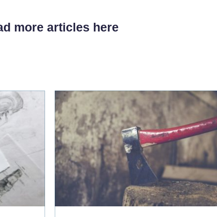
d more articles here