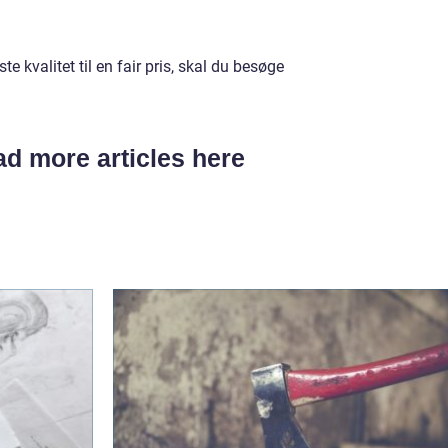
te kvalitet til en fair pris, skal du besøge
d more articles here